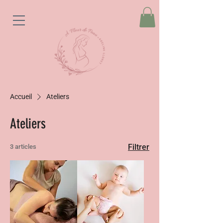
Accueil
Ateliers
Ateliers
Filtrer
3 articles