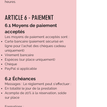
heures.
ARTICLE 6 - PAIEMENT
6.1 Moyens de paiement
acceptés
Les moyens de paiement acceptés sont :
Carte bancaire (paiement sécurisé en
ligne pour l'achat des chèques cadeau
uniquement)
Virement bancaire
Espèces (sur place uniquement)
Chèque
PayPal si applicable
6.2 Échéances
Massages : Le règlement peut s'effectuer :
En totalité le jour de la prestation
Acompte de 20% à la réservation, solde
sur place
Formations :