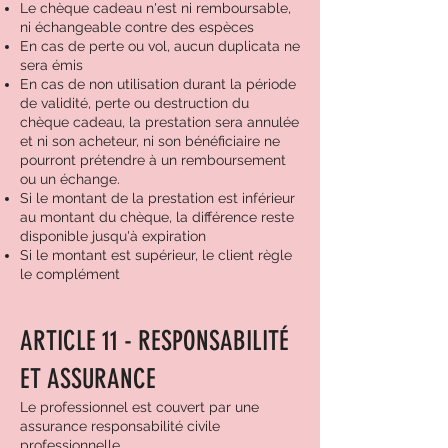
Le chèque cadeau n'est ni remboursable,
ni échangeable contre des espèces
En cas de perte ou vol, aucun duplicata ne
sera émis
En cas de non utilisation durant la période
de validité, perte ou destruction du
chèque cadeau, la prestation sera annulée
et ni son acheteur, ni son bénéficiaire ne
pourront prétendre à un remboursement
ou un échange.
Si le montant de la prestation est inférieur
au montant du chèque, la différence reste
disponible jusqu'à expiration
Si le montant est supérieur, le client règle
le complément
ARTICLE 11 - RESPONSABILITÉ
ET ASSURANCE
Le professionnel est couvert par une
assurance responsabilité civile
professionnelle.