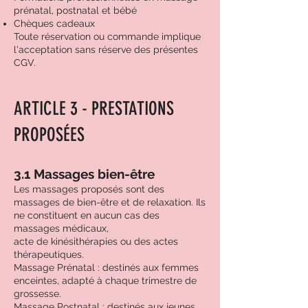
prénatal, postnatal et bébé
Chèques cadeaux
Toute réservation ou commande implique
l'acceptation sans réserve des présentes
CGV.
ARTICLE 3 - PRESTATIONS
PROPOSÉES
3.1 Massages bien-être
Les massages proposés sont des
massages de bien-être et de relaxation. Ils
ne constituent en aucun cas des
massages médicaux,
acte de kinésithérapies ou des actes
thérapeutiques.
Massage Prénatal : destinés aux femmes
enceintes, adapté à chaque trimestre de
grossesse.
Massage Postnatal : destinés aux jeunes