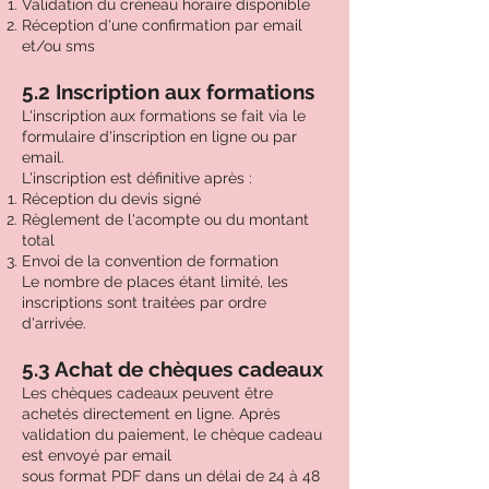
Validation du créneau horaire disponible
Réception d'une confirmation par email
et/ou sms
5.2 Inscription aux formations
L'inscription aux formations se fait via le
formulaire d'inscription en ligne ou par
email.
L'inscription est définitive après :
Réception du devis signé
Règlement de l'acompte ou du montant
total
Envoi de la convention de formation
Le nombre de places étant limité, les
inscriptions sont traitées par ordre
d'arrivée.
5.3 Achat de chèques cadeaux
Les chèques cadeaux peuvent être
achetés directement en ligne. Après
validation du paiement, le chèque cadeau
est envoyé par email
sous format PDF dans un délai de 24 à 48