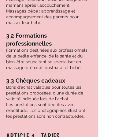
mamans après l'accouchement.
Massages bébé : apprentissage et
accompagnement des parents pour
masser leur bébé.
3.2 Formations
professionnelles
Formations destinées aux professionnels
de la petite enfance, de la santé et du
bien-être souhaitant se spécialiser en
massage prénatal, postnatal et bébé.
3.3 Chèques cadeaux
Bons d'achat valables pour toutes les
prestations proposées, d'une durée de
validité indiquée lors de l'achat.
Les prestations sont décrites avec
exactitude. Les photographies illustrant
les prestations sont non contractuelles.
ARTICLE 4 - TARIFS