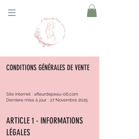
CONDITIONS GÉNÉRALES DE VENTE
Site internet : afleurdepeau-06.com
Dernière mise à jour : 27 Novembre 2025
ARTICLE 1 - INFORMATIONS
LÉGALES