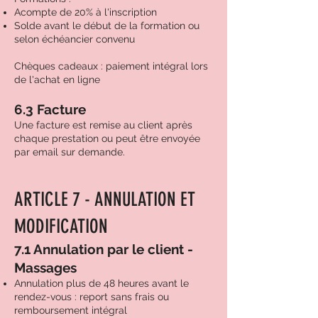
Acompte de 20% à l'inscription
Solde avant le début de la formation ou
selon échéancier convenu
Chèques cadeaux : paiement intégral lors
de l'achat en ligne
6.3 Facture
Une facture est remise au client après
chaque prestation ou peut être envoyée
par email sur demande.
ARTICLE 7 - ANNULATION ET
MODIFICATION
7.1 Annulation par le client -
Massages
Annulation plus de 48 heures avant le
rendez-vous : report sans frais ou
remboursement intégral