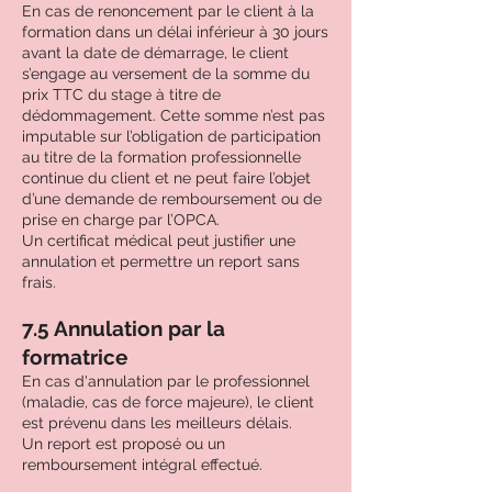
En cas de renoncement par le client à la
formation dans un délai inférieur à 30 jours
avant la date de démarrage, le client
s’engage au versement de la somme du
prix TTC du stage à titre de
dédommagement. Cette somme n’est pas
imputable sur l’obligation de participation
au titre de la formation professionnelle
continue du client et ne peut faire l’objet
d’une demande de remboursement ou de
prise en charge par l’OPCA.
Un certificat médical peut justifier une
annulation et permettre un report sans
frais.
7.5 Annulation par la
formatrice
En cas d'annulation par le professionnel
(maladie, cas de force majeure), le client
est prévenu dans les meilleurs délais.
Un report est proposé ou un
remboursement intégral effectué.