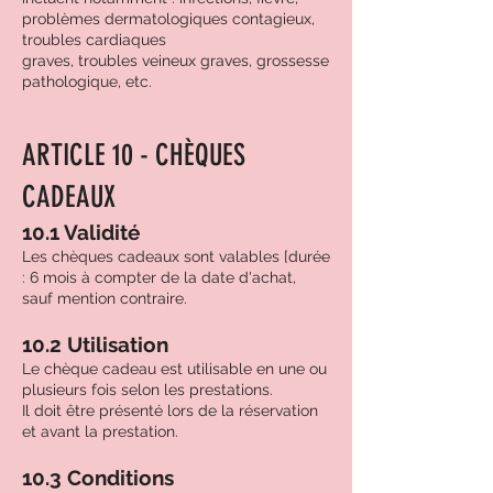
problèmes dermatologiques contagieux,
troubles cardiaques
graves, troubles veineux graves, grossesse
pathologique, etc.
ARTICLE 10 - CHÈQUES
CADEAUX
10.1 Validité
Les chèques cadeaux sont valables [durée
: 6 mois à compter de la date d'achat,
sauf mention contraire.
10.2 Utilisation
Le chèque cadeau est utilisable en une ou
plusieurs fois selon les prestations.
Il doit être présenté lors de la réservation
et avant la prestation.
10.3 Conditions