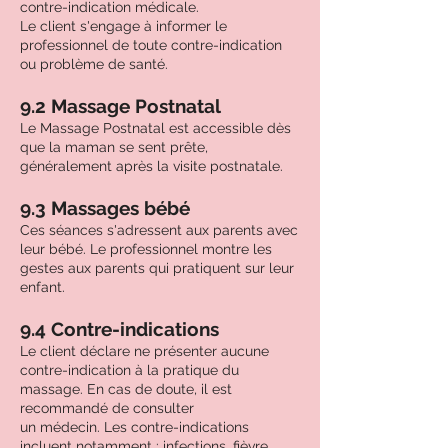
contre-indication médicale.
Le client s'engage à informer le
professionnel de toute contre-indication
ou problème de santé.
9.2 Massage Postnatal
Le Massage Postnatal est accessible dès
que la maman se sent prête,
généralement après la visite postnatale.
9.3 Massages bébé
Ces séances s'adressent aux parents avec
leur bébé. Le professionnel montre les
gestes aux parents qui pratiquent sur leur
enfant.
9.4 Contre-indications
Le client déclare ne présenter aucune
contre-indication à la pratique du
massage. En cas de doute, il est
recommandé de consulter
un médecin. Les contre-indications
incluent notamment : infections, fièvre,