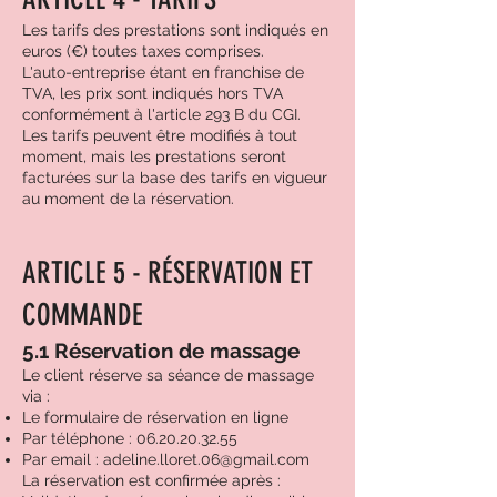
Les tarifs des prestations sont indiqués en
euros (€) toutes taxes comprises.
L'auto-entreprise étant en franchise de
TVA, les prix sont indiqués hors TVA
conformément à l'article 293 B du CGI.
Les tarifs peuvent être modifiés à tout
moment, mais les prestations seront
facturées sur la base des tarifs en vigueur
au moment de la réservation.
ARTICLE 5 - RÉSERVATION ET
COMMANDE
5.1 Réservation de massage
Le client réserve sa séance de massage
via :
Le formulaire de réservation en ligne
Par téléphone :
06.20.20.32.55
Par email :
adeline.lloret.06@gmail.com
La réservation est confirmée après :