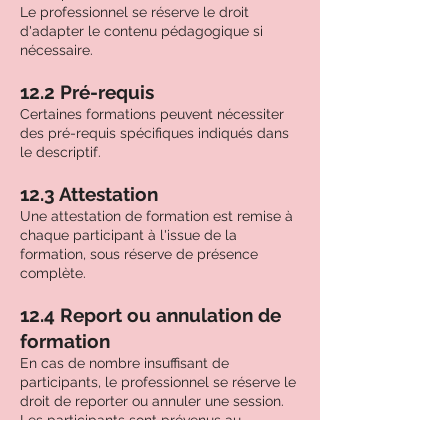
Le professionnel se réserve le droit
d'adapter le contenu pédagogique si
nécessaire.
12.2 Pré-requis
Certaines formations peuvent nécessiter
des pré-requis spécifiques indiqués dans
le descriptif.
12.3 Attestation
Une attestation de formation est remise à
chaque participant à l'issue de la
formation, sous réserve de présence
complète.
12.4 Report ou annulation de
formation
En cas de nombre insuffisant de
participants, le professionnel se réserve le
droit de reporter ou annuler une session.
Les participants sont prévenus au
minimum 15 jours avant et peuvent choisir