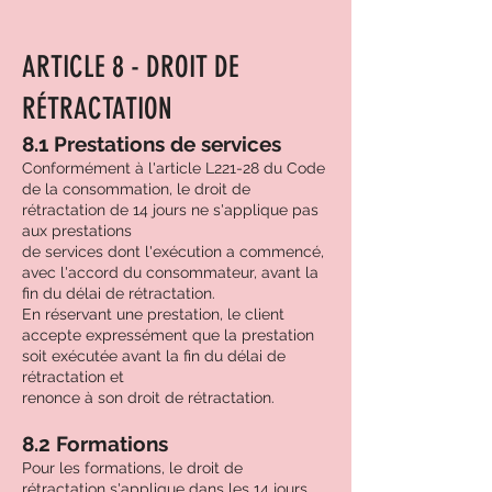
ARTICLE 8 - DROIT DE
RÉTRACTATION
8.1 Prestations de services
Conformément à l'article L221-28 du Code
de la consommation, le droit de
rétractation de 14 jours ne s'applique pas
aux prestations
de services dont l'exécution a commencé,
avec l'accord du consommateur, avant la
fin du délai de rétractation.
En réservant une prestation, le client
accepte expressément que la prestation
soit exécutée avant la fin du délai de
rétractation et
renonce à son droit de rétractation.
8.2 Formations
Pour les formations, le droit de
rétractation s'applique dans les 14 jours