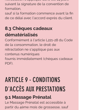
suivant la signature de la convention de
formation,
sauf si la formation commence avant la fin
de ce délai avec l'accord exprès du client.
8.3 Chèques cadeaux
dématérialisés
Conformément à l'article L221-28 du Code
de la consommation, le droit de
rétractation ne s'applique pas aux
contenus numériques
fournis immédiatement (chèques cadeaux
PDF).
ARTICLE 9 - CONDITIONS
D'ACCÈS AUX PRESTATIONS
9.1 Massage Prénatal
Le Massage Prénatal est accessible à
partir du 4ème mois de grossesse, sauf