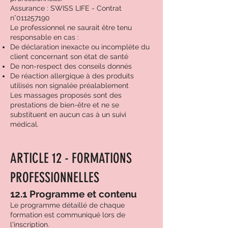
Assurance : SWISS LIFE - Contrat
n°
011257190
Le professionnel ne saurait être tenu
responsable en cas :
De déclaration inexacte ou incomplète du
client concernant son état de santé
De non-respect des conseils donnés
De réaction allergique à des produits
utilisés non signalée préalablement
Les massages proposés sont des
prestations de bien-être et ne se
substituent en aucun cas à un suivi
médical.
ARTICLE 12 - FORMATIONS
PROFESSIONNELLES
12.1 Programme et contenu
Le programme détaillé de chaque
formation est communiqué lors de
l'inscription.