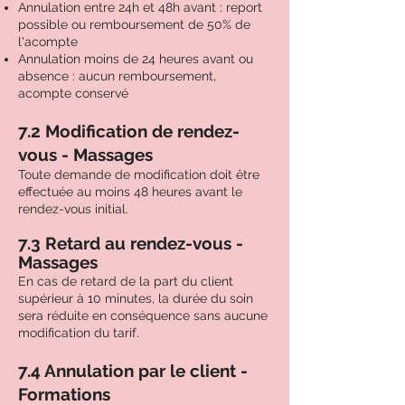
Annulation entre 24h et 48h avant : report
possible ou remboursement de 50% de
l'acompte
Annulation moins de 24 heures avant ou
absence : aucun remboursement,
acompte conservé
7.2 Modification de rendez-
vous - Massages
Toute demande de modification doit être
effectuée au moins 48 heures avant le
rendez-vous initial.
7.3 Retard au rendez-vous -
Massages
En cas de retard de la part du client
supérieur à 10 minutes, la durée du soin
sera réduite en conséquence sans aucune
modification du tarif.
7.4 Annulation par le client -
Formations