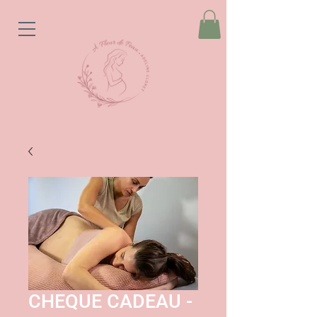
CHEQUE CADEAU -