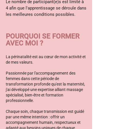
Le nombre de participant(e)s est limité à
4 afin que l'apprentissage se déroule dans
les meilleures conditions possibles.
POURQUOI SE FORMER
AVEC MOI ?
La périnatalité est au cœur de mon activité et
de mes valeurs.
Passionnée par l'accompagnement des
femmes dans cette période de
transformation profonde qu'est la maternité,
j'ai développé une expertise alliant massage
spécialisé, bien-être et formation
professionnelle.
Chaque soin, chaque transmission est guidé
par une même intention : offrir un
accompagnement humain, respectueux et
adapté aux besoins uniques de chaque