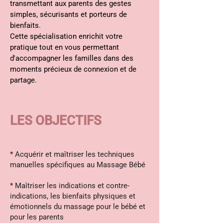
transmettant aux parents des gestes
simples, sécurisants et porteurs de
bienfaits.
Cette spécialisation enrichit votre
pratique tout en vous permettant
d'accompagner les familles dans des
moments précieux de connexion et de
partage.​
LES OBJECTIFS
* Acquérir et maîtriser les techniques
manuelles spécifiques au M
assage Bébé
* Maîtriser les indications et
contre-
indications, les bienfaits physiques et
émotionnels du massage pour le bébé et
pour les parents