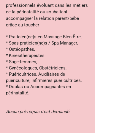
professionnels évoluant dans les métiers
de la périnatalité ou souhaitant
accompagner la relation parent/bébé
grâce au toucher
* Praticien(ne)s en Massage Bien-Être,
* Spas praticien(ne)s / Spa Manager,
* Ostéopathes,
* Kinésithérapeutes
* Sage-femmes,
* Gynécologues, Obstétriciens,
* Puéricultrices, Auxiliaires de
puériculture, Infirmières puéricultrices,
* Doulas ou Accompagnantes en
périnatalité.
Aucun pré-requis n'est demandé.