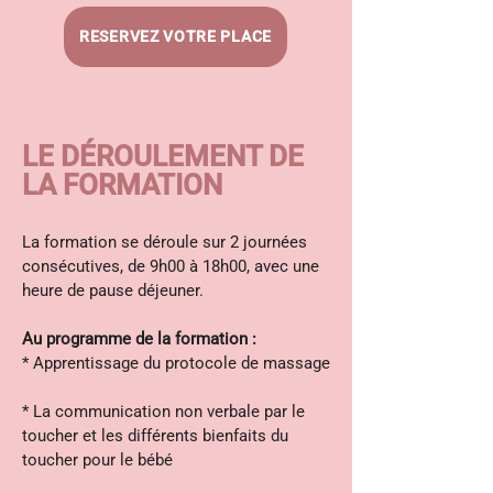
RESERVEZ VOTRE PLACE
LE DÉROULEMENT DE
LA FORMATION
La formation se déroule sur 2 journées
consécutives, de 9h00 à 18h00,
avec une
heure de pause déjeuner.
Au programme de la formation :
* Apprentissage du protocole de massage
* La communication non verbale par le
toucher et les différents bienfaits du
toucher pour le bébé