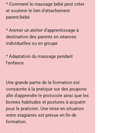
* Comment le massage bébé peut créer
et soutenir le lien d’attachement
parent/bébé
* Animer un atelier d'apprentissage à
destination des parents en séances
individuelles ou en groupe
* Adaptation du massage pendant
l'enfance
Une grande partie de la formation est
consacrée à la pratique sur des poupons
afin d'apprendre le protocole ainsi que les
bonnes habitudes et postures à acquérir
pour le praticien. Une mise en situation
entre stagiaires est prévue en fin de
formation.