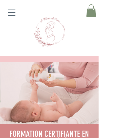
FORMATION CERTIFIANTE EN