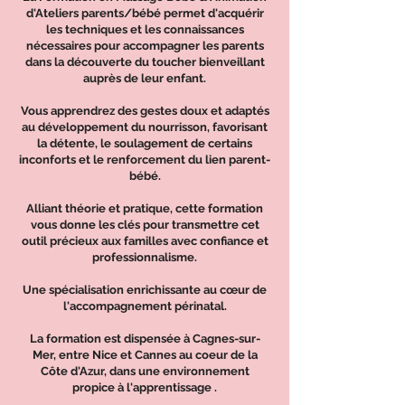
d'Ateliers parents/bébé permet d'acquérir
les techniques et les connaissances
nécessaires pour accompagner les parents
dans la découverte du toucher bienveillant
auprès de leur enfant.
Vous apprendrez des gestes doux et adaptés
au développement du nourrisson, favorisant
la détente, le soulagement de certains
inconforts et le renforcement du lien parent-
bébé.
Alliant théorie et pratique, cette formation
vous donne les clés pour transmettre cet
outil précieux aux familles avec confiance et
professionnalisme.
Une spécialisation enrichissante au cœur de
l'accompagnement périnatal.
La formation est dispensée à Cagnes-sur-
Mer, entre Nice et Cannes au coeur de la
Côte d'Azur, dans une environnement
propice à l'apprentissage .