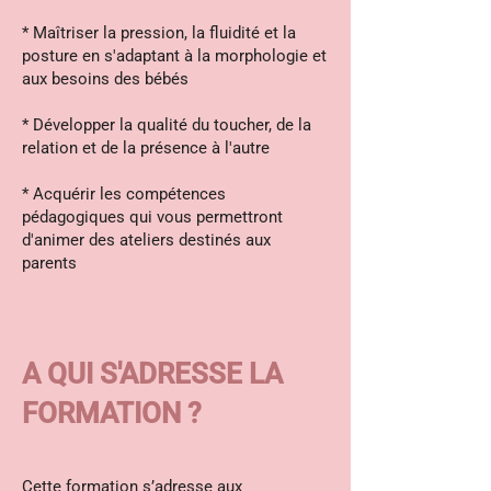
* Maîtriser la pression, la fluidité et la
posture en s'adaptant à la morphologie et
aux besoins des bébés
* Développer la qualité du toucher, de la
relation et de la présence à l'autre
* Acquérir les compétences
pédagogiques qui vous permettront
d'animer des ateliers destinés aux
parents
A QUI S'ADRESSE LA
FORMATION ?
Cette formation s’adresse aux