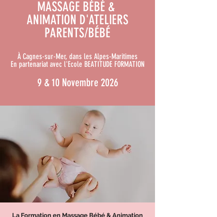
MASSAGE BÉBÉ &
ANIMATION D'ATELIERS
PARENTS/BÉBÉ
À Cagnes-sur-Mer, dans les Alpes-Maritimes
En partenariat avec l'Ecole BEATITUDE FORMATION
9 & 10 Novembre 2026
La Formation en Massage Bébé & Animation