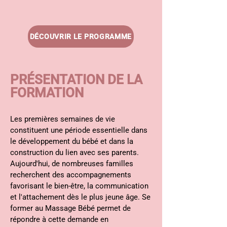
DÉCOUVRIR LE PROGRAMME
PRÉSENTATION DE LA
FORMATION
Les premières semaines de vie
constituent une période essentielle dans
le développement du bébé et dans la
construction du lien avec ses parents.
Aujourd'hui, de nombreuses familles
recherchent des accompagnements
favorisant le bien-être, la communication
et l'attachement dès le plus jeune âge. Se
former au Massage Bébé permet de
répondre à cette demande en